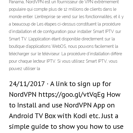
Panama, NordVPN est un fournisseur de VPN extrêmement
populaire qui compte plus de 12 millions de clients dans le
monde entier. L’entreprise se vend sur les fonctionnalités, et il y
a beaucoup de Les étapes ci-dessus constituent la procédure
d’installation et de configuration pour installer Smart IPTV sur
Smart TV. L’application étant disponible directement sur la
boutique d’applications WebOS, nous pouvons facilement la
télécharger sur le téléviseur. La procédure d’installation diffère
pour chaque lecteur IPTV. Si vous utilisez Smart IPTV, vous
pouvez utiliser la
24/11/2017 · A link to sign up for
NordVPN https://goo.gl/vtVqEg How
to Install and use NordVPN App on
Android TV Box with Kodi etc. Just a
simple guide to show you how to use