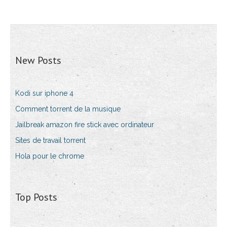
New Posts
Kodi sur iphone 4
Comment torrent de la musique
Jailbreak amazon fire stick avec ordinateur
Sites de travail torrent
Hola pour le chrome
Top Posts