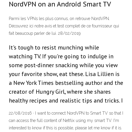
NordVPN on an Android Smart TV
Parmi les VPNs les plus connus, on retrouve NordVPN.
Découvrez ici notre avis et test complet de ce fournisseur qui
fait beaucoup parler de lui. 28/02/2019
It's tough to resist munching while
watching TV. If you're going to indulge in
some post-dinner snacking while you view
your favorite show, eat these. Lisa Lillien is
a New York Times bestselling author and the
creator of Hungry Girl, where she shares
healthy recipes and realistic tips and tricks. I
22/08/2016 · I want to connect NordVPN to Smart TV so that I
can access the full content of Netflix using my smart TV. I'm
interested to know if this is possible, please let me know if it is.